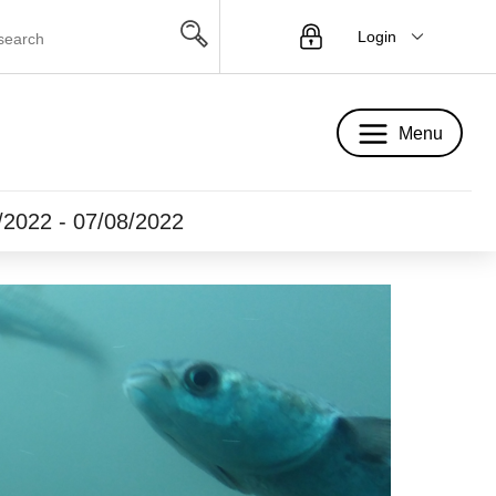
Login
Menu
Menu
5/2022 - 07/08/2022