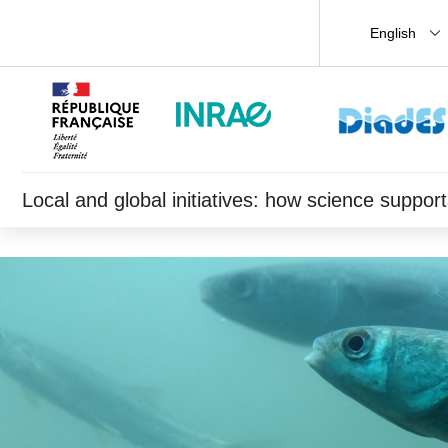
English
Local and global initiatives: how science supp