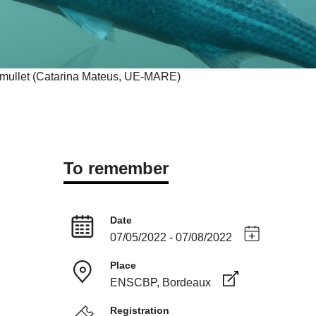
 mullet (Catarina Mateus, UE-MARE)
To remember
Date
07/05/2022 - 07/08/2022
Place
ENSCBP, Bordeaux
Registration